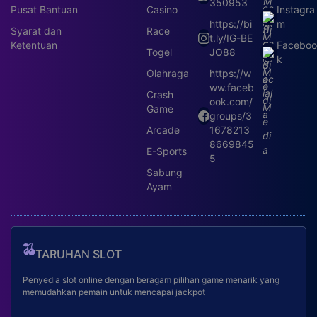
350953
Pusat Bantuan
Casino
Instagra
https://bi
m
Syarat dan
Race
t.ly/IG-BE
Ketentuan
Faceboo
Togel
JO88
k
Olahraga
https://w
ww.faceb
Crash
ook.com/
Game
groups/3
Arcade
1678213
8669845
E-Sports
5
Sabung
Ayam
TARUHAN SLOT
Penyedia slot online dengan beragam pilihan game menarik yang
memudahkan pemain untuk mencapai jackpot