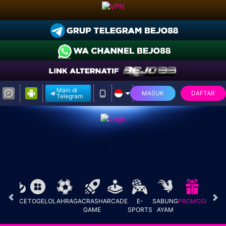
Main di
MASUK
DAFTAR
Telegram
VE
RACE
TOGEL
OLAHRAGA
CRASH
ARCADE
E-
SABUNG
PROMOSI
INO
GAME
SPORTS
AYAM