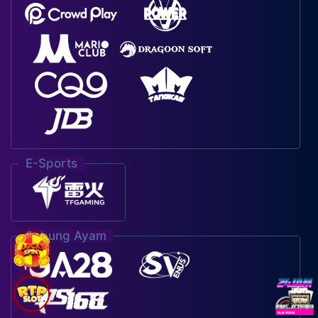
E-Sports
Sabung Ayam