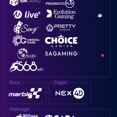
Race
Togel
Olahraga