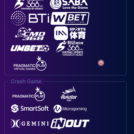
Crash Game