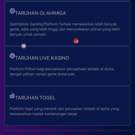
TARUHAN OLAHRAGA
Sportsbook Gaming Platform Terbaik menawarkan lebih banyak
game, odds yang lebih tinggi, dan menyediakan pilihan yang lebih
banyak untuk pemain.
TARUHAN LIVE KASINO
Platform Pilihan bagi perusahaan-perusahaan terbaik di dunia,
dengan pilihan variasi game terbanyak
TARUHAN TOGEL
Platform togel yang menarik dari perusahan terbaik di dunia yang
menawarkan hadiah kemenangan besar