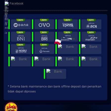
Facebook
* Selama bank maintenance dan bank offline deposit dan penarikan
tidak dapat diproses