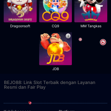
Dragoonsoft
CQ9
MM Tangkas
i
JDB
BEJO88: Link Slot Terbaik dengan Layanan
Resmi dan Fair Play