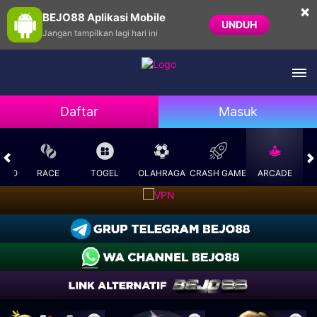
×
BEJO88 Aplikasi Mobile
UNDUH
Jangan tampilkan lagi hari ini
Daftar
Masuk
SINO
RACE
TOGEL
OLAHRAGA
CRASH GAME
ARCADE
E