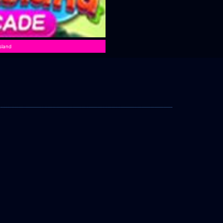
sland