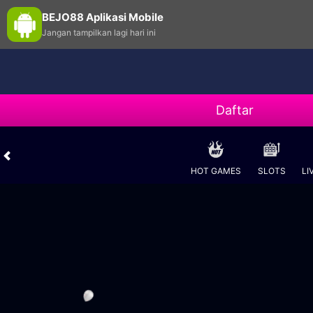
BEJO88 Aplikasi Mobile
Jangan tampilkan lagi hari ini
Daftar
HOT GAMES
SLOTS
LI