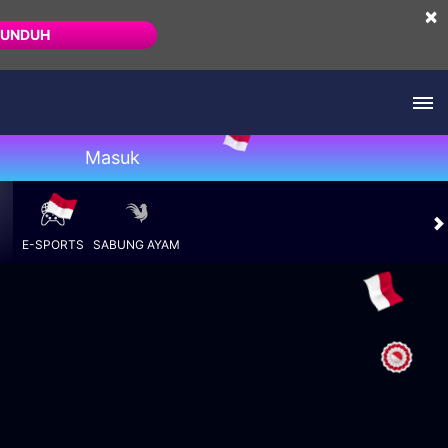
×
UNDUH
Masuk
E-SPORTS
SABUNG AYAM