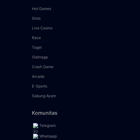
Hot Games
Slots
Live Casino
Race
Togel
Olahraga
Crash Game
Arcade
E-Sports
Sabung Ayam
Komunitas
Telegram
Whatsapp