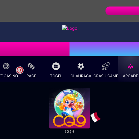
VE CASINO
RACE
TOGEL
OLAHRAGA
CRASH GAME
ARCADE
CQ9