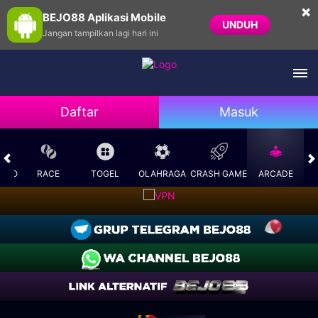
×
BEJO88 Aplikasi Mobile
UNDUH
Jangan tampilkan lagi hari ini
Daftar
Masuk
SINO
RACE
TOGEL
OLAHRAGA
CRASH GAME
ARCADE
E