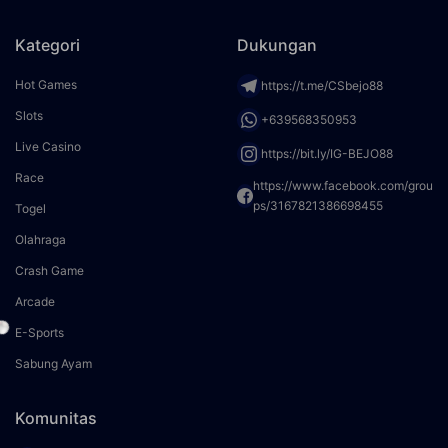
Kategori
Dukungan
Hot Games
https://t.me/CSbejo88
Slots
+639568350953
Live Casino
https://bit.ly/IG-BEJO88
Race
https://www.facebook.com/grou
ps/3167821386698455
Togel
Olahraga
Crash Game
Arcade
E-Sports
Sabung Ayam
Komunitas