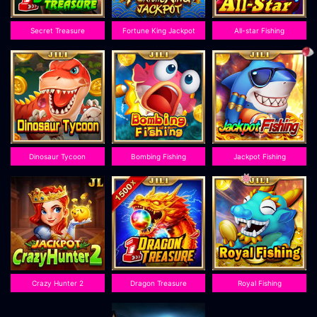
Secret Treasure
Fortune King Jackpot
All-star Fishing
Dinosaur Tycoon
Bombing Fishing
Jackpot Fishing
Crazy Hunter 2
Dragon Treasure
Royal Fishing