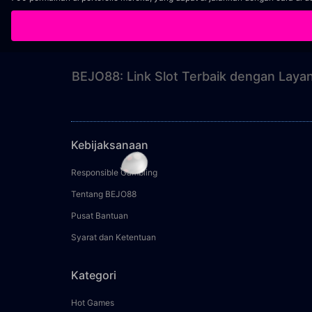
BEJO88: Link Slot Terbaik dengan Layan
Kebijaksanaan
Responsible Gambling
Tentang BEJO88
Pusat Bantuan
Syarat dan Ketentuan
Kategori
Hot Games