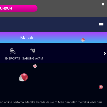
×
UNDUH
Masuk
E-SPORTS
SABUNG AYAM
nline pertama. Mereka berada di Isle of Man dan telah memiliki lebih dari